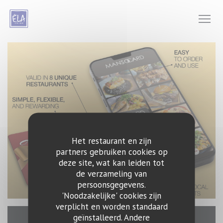
Cookies beheer paneel
Het restaurant en zijn
partners gebruiken cookies op
deze site, wat kan leiden tot
de verzameling van
persoonsgegevens.
'Noodzakelijke' cookies zijn
verplicht en worden standaard
geïnstalleerd. Andere