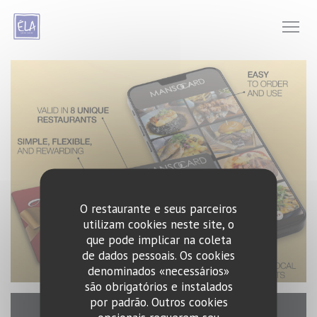
Painel de Gerenciamento de Cookies
O restaurante e seus parceiros
utilizam cookies neste site, o
que pode implicar na coleta
de dados pessoais. Os cookies
denominados «necessários»
são obrigatórios e instalados
por padrão. Outros cookies