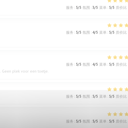
服务
:
5
/5
氛围
:
3
/5
菜单
:
5
/5
质价比
服务
:
5
/5
氛围
:
4
/5
菜单
:
5
/5
质价比
服务
:
5
/5
氛围
:
4
/5
菜单
:
5
/5
质价比
. Geen plek voor een toetje.
服务
:
5
/5
氛围
:
5
/5
菜单
:
5
/5
质价比
服务
:
5
/5
氛围
:
5
/5
菜单
:
5
/5
质价比