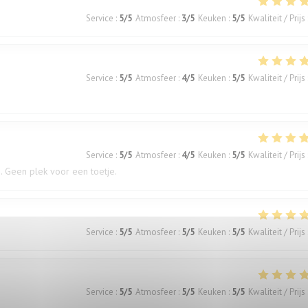
Service
:
5
/5
Atmosfeer
:
3
/5
Keuken
:
5
/5
Kwaliteit / Prijs
Service
:
5
/5
Atmosfeer
:
4
/5
Keuken
:
5
/5
Kwaliteit / Prijs
Service
:
5
/5
Atmosfeer
:
4
/5
Keuken
:
5
/5
Kwaliteit / Prijs
. Geen plek voor een toetje.
Service
:
5
/5
Atmosfeer
:
5
/5
Keuken
:
5
/5
Kwaliteit / Prijs
Service
:
5
/5
Atmosfeer
:
5
/5
Keuken
:
5
/5
Kwaliteit / Prijs