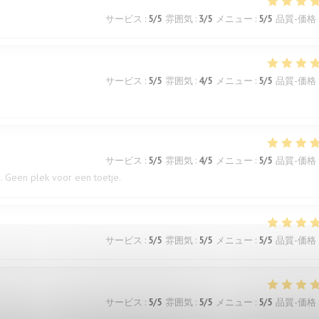
サービス
:
5
/5
雰囲気
:
3
/5
メニュー
:
5
/5
品質-価格
サービス
:
5
/5
雰囲気
:
4
/5
メニュー
:
5
/5
品質-価格
サービス
:
5
/5
雰囲気
:
4
/5
メニュー
:
5
/5
品質-価格
. Geen plek voor een toetje.
サービス
:
5
/5
雰囲気
:
5
/5
メニュー
:
5
/5
品質-価格
サービス
:
5
/5
雰囲気
:
5
/5
メニュー
:
5
/5
品質-価格