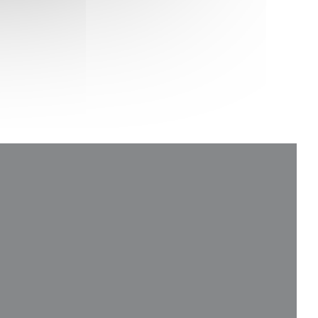
ウィンドウで開きます))
で開きます))
ィンドウで開きます))