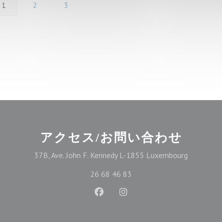
1
2
3
アクセス/お問い合わせ
((新しい
37B, Ave. John F. Kennedy L-1855 Luxembourg
26 68 46 83
Facebook ((新しいウィンドウ
Instagram ((新しいウ