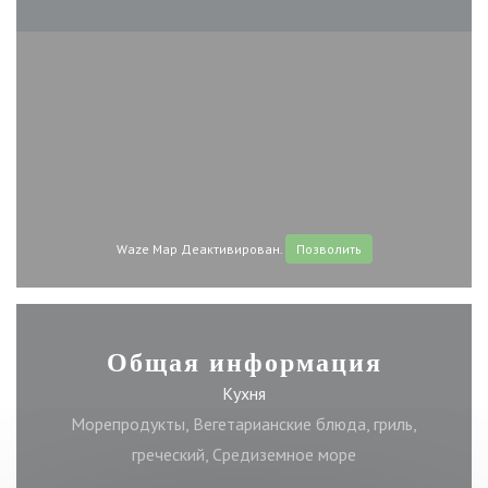
Waze Map Деактивирован.
Позволить
Общая информация
Кухня
Морепродукты, Вегетарианские блюда, гриль,
греческий, Средиземное море