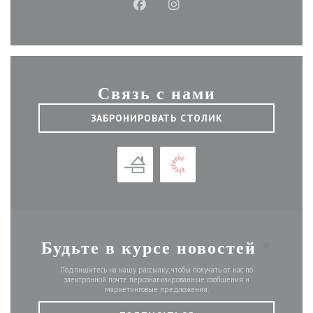
Facebook ((открывается в новом
Instagram ((открывается 
Связь с нами
ЗАБРОНИРОВАТЬ СТОЛИК
Будьте в курсе новостей
*
Подпишитесь на нашу рассылку, чтобы получать от нас по
электронной почте персонализированные сообщения и
маркетинговые предложения.