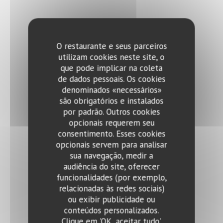
O restaurante e seus parceiros
utilizam cookies neste site, o
que pode implicar na coleta
de dados pessoais. Os cookies
denominados «necessários»
são obrigatórios e instalados
por padrão. Outros cookies
opcionais requerem seu
consentimento. Esses cookies
opcionais servem para analisar
sua navegação, medir a
audiência do site, oferecer
funcionalidades (por exemplo,
relacionadas às redes sociais)
ou exibir publicidade ou
conteúdos personalizados.
Clique em 'OK, aceitar tudo',