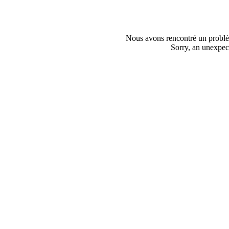
Nous avons rencontré un problèm
Sorry, an unexpect