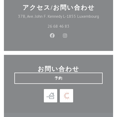
アクセス/お問い合わせ
((新しい
37B, Ave. John F. Kennedy L-1855 Luxembourg
26 68 46 83
Facebook ((新しいウィンドウ
Instagram ((新しいウ
お問い合わせ
予約