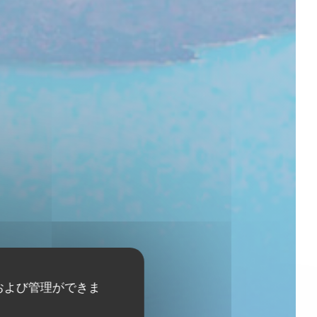
および管理ができま