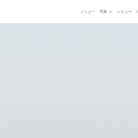
メニュー
写真
レビュー