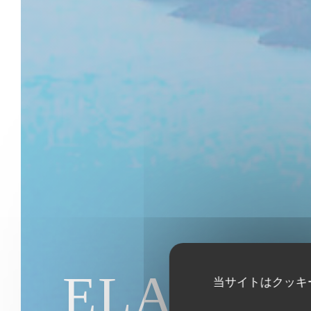
ELA Greek
当サイトはクッキ