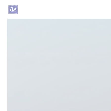
クッキー利用の管理について