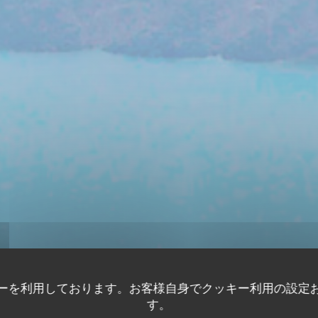
 Cuisine
ーを利用しております。お客様自身でクッキー利用の設定
す。