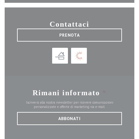
Contattaci
PRENOTA
Rimani informato
*
Iscriversi alla nostra newsletter per ricevere comunicazioni
personalizzate e offerte di marketing via e-mail.
ABBONATI